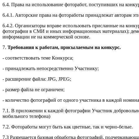
6.4. Права на использование фоторабот, поступивших на конку
6.4.1. Авторские права на фотоработы принадлежат авторам эти
6.4.2. Организаторы вправе использовать присланные на конк
фотографии в СМИ и иных информационных материалах); демон
информации не на коммерческой основе.
7.
Требования к работам, присылаемым на конкурс.
- соответствовать теме Конкурса;
- принадлежать непосредственно Участнику;
- расширение файла: JPG, JPEG;
- размер файла не ограничен;
- количество фотографий от одного участника в каждой номина
7.1. В приложении к каждой фотографии Участник добровольн
мобильного телефона)
7.2. Фотоработы могут быть как цветные, так и черно-белые.
7.3 Разрешается базовая обработка фотографий, подчеркивающа