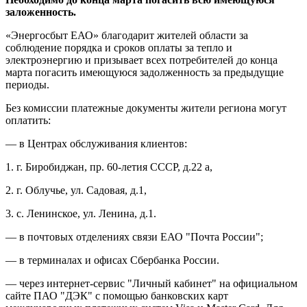
заложенность.
«Энергосбыт ЕАО» благодарит жителей области за
соблюдение порядка и сроков оплаты за тепло и
электроэнергию и призывает всех потребителей до конца
марта погасить имеющуюся задолженность за предыдущие
периоды.
Без комиссии платежные документы жители региона могут
оплатить:
— в Центрах обслуживания клиентов:
1. г. Биробиджан, пр. 60-летия СССР, д.22 а,
2. г. Облучье, ул. Садовая, д.1,
3. с. Ленинское, ул. Ленина, д.1.
— в почтовых отделениях связи ЕАО "Почта России";
— в терминалах и офисах Сбербанка России.
— через интернет-сервис "Личный кабинет" на официальном
сайте ПАО "ДЭК" с помощью банковских карт