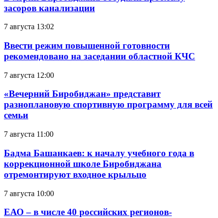
засоров канализации
7 августа 13:02
Ввести режим повышенной готовности
рекомендовано на заседании областной КЧС
7 августа 12:00
«Вечерний Биробиджан» представит
разноплановую спортивную программу для всей
семьи
7 августа 11:00
Бадма Башанкаев: к началу учебного года в
коррекционной школе Биробиджана
отремонтируют входное крыльцо
7 августа 10:00
ЕАО – в числе 40 российских регионов-