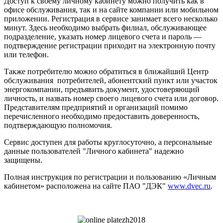
Доступ к своему личному кабинету можно получить как в
офисе обслуживания, так и на сайте компании или мобильном
приложении. Регистрация в сервисе занимает всего несколько
минут. Здесь необходимо выбрать филиал, обслуживающее
подразделение, указать номер лицевого счета и пароль —
подтверждение регистрации приходит на электронную почту
или телефон.
Также потребителю можно обратиться в ближайший Центр
обслуживания потребителей, абонентский пункт или участок
энергокомпании, предъявить документ, удостоверяющий
личность, и назвать номер своего лицевого счета или договор.
Представителям предприятий и организаций помимо
перечисленного необходимо предоставить доверенность,
подтверждающую полномочия.
Сервис доступен для работы круглосуточно, а персональные
данные пользователей "Личного кабинета" надежно
защищены.
Полная инструкция по регистрации и пользованию «Личным
кабинетом» расположена на сайте ПАО "ДЭК"
www.dvec.ru
.