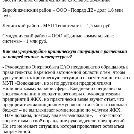
Биробиджанский район – ООО «Подряд ДВ» долг 1,6 млн
руб.
Ленинский район - МУП Теплотехник – 1,5 млн руб.
Смидовичский район – ООО «Единые коммунальные
системы» - 1 млн руб.
Как вы урегулируйте критическую ситуацию с расчетами
за потребленные энергоресурсы?
- Руководство Энергосбыта ЕАО неоднократно обращалось в
правительство Еврейской автономной области с тем, чтобы
урегулировать критическую ситуацию с расчётами не только с
МУП «Водоканал», но и по другими предприятиями
жилищно-коммунальной сферы. Ежедневно специалисты
энергокомпании проводят переговоры с руководителями
предприятий ЖКХ, но практически везде звучит ответ, что
предприятиям жилищно-коммунального хозяйства задолжал
бюджет – не выплачивает компенсацию по услугам ЖКХ.
«Нам должны, поэтому мы вам задолжали», — объясняют
энергетикам в своё оправдание руководители предприятий.
Но это не меняет ситуации, которая продолжает оставаться
напряжённой.