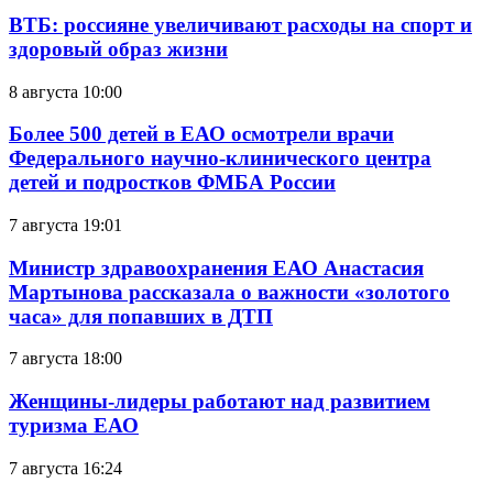
ВТБ: россияне увеличивают расходы на спорт и
здоровый образ жизни
8 августа 10:00
Более 500 детей в ЕАО осмотрели врачи
Федерального научно-клинического центра
детей и подростков ФМБА России
7 августа 19:01
Министр здравоохранения ЕАО Анастасия
Мартынова рассказала о важности «золотого
часа» для попавших в ДТП
7 августа 18:00
Женщины-лидеры работают над развитием
туризма ЕАО
7 августа 16:24