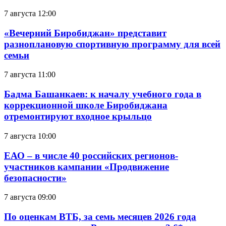
7 августа 12:00
«Вечерний Биробиджан» представит
разноплановую спортивную программу для всей
семьи
7 августа 11:00
Бадма Башанкаев: к началу учебного года в
коррекционной школе Биробиджана
отремонтируют входное крыльцо
7 августа 10:00
ЕАО – в числе 40 российских регионов-
участников кампании «Продвижение
безопасности»
7 августа 09:00
По оценкам ВТБ, за семь месяцев 2026 года