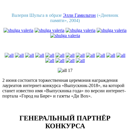
Валерия Шульга в образе
Элли Гамильтон
(«Дневник
памяти», 2004)
2 июня состоится торжественная церемония награждения
лауреатов интернет-конкурса «Выпускник-2018», на которой
станет известно имя «Выпускника года» по версии интернет-
портала «Город на Бире» и газеты «Ди Вох».
ГЕНЕРАЛЬНЫЙ ПАРТНЁР
КОНКУРСА