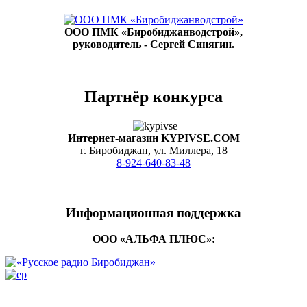
ООО ПМК «Биробиджанводстрой»,
руководитель - Сергей Синягин.
Партнёр конкурса
Интернет-магазин KYPIVSE.COM
г. Биробиджан, ул. Миллера, 18
8-924-640-83-48
Информационная поддержка
ООО «АЛЬФА ПЛЮС»: