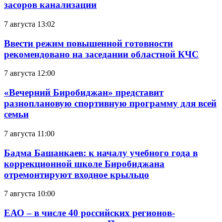
засоров канализации
7 августа 13:02
Ввести режим повышенной готовности
рекомендовано на заседании областной КЧС
7 августа 12:00
«Вечерний Биробиджан» представит
разноплановую спортивную программу для всей
семьи
7 августа 11:00
Бадма Башанкаев: к началу учебного года в
коррекционной школе Биробиджана
отремонтируют входное крыльцо
7 августа 10:00
ЕАО – в числе 40 российских регионов-