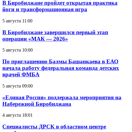
В Биробиджане пройдет открытая практика
йоги и трансформационная игра
5 августа 11:00
В Биробиджане завершился первый этап
операции «МАК — 2026»
5 августа 10:00
По приглашению Бадмы Башанкаева в ЕАО
начала работу федеральная команда детских
врачей ФМБА
5 августа 09:00
«Единая Россия» поддержала мероприятия на
Набережной Биробиджана
4 августа 18:01
Специалисты ДРСК в областном центре