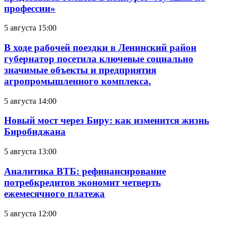
профессии»
5 августа 15:00
В ходе рабочей поездки в Ленинский район
губернатор посетила ключевые социально
значимые объекты и предприятия
агропромышленного комплекса.
5 августа 14:00
Новый мост через Биру: как изменится жизнь
Биробиджана
5 августа 13:00
Аналитика ВТБ: рефинансирование
потребкредитов экономит четверть
ежемесячного платежа
5 августа 12:00