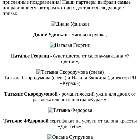
присланные поздравления! Наши партнёры выбрали самые
понравившиеся, авторам которых достаются следующие
призы:
Диане Удинкан
- мягкая игрушка,
Наталье Георгиц
- букет цветов от салона-магазина «7
цветов»;
Татьяна Скородумова (слева) и Назиля Бянкина (директор РЦ
«Кураж»)
Татьяне Скородумовой
- романтический ужин для двоих от
развлекательного центра «Кураж»;
Татьяне Фёдоровой
сертификат на услуги от салона красоты
«Для тебя»;