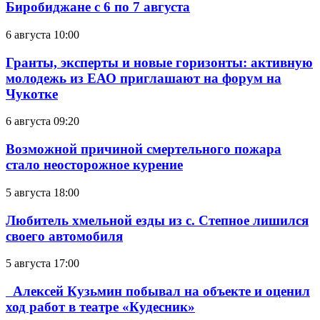
Биробиджане с 6 по 7 августа
6 августа 10:00
Гранты, эксперты и новые горизонты: активную
молодежь из ЕАО приглашают на форум на
Чукотке
6 августа 09:20
Возможной причиной смертельного пожара
стало неосторожное курение
5 августа 18:00
Любитель хмельной езды из с. Степное лишился
своего автомобиля
5 августа 17:00
Алексей Кузьмин побывал на объекте и оценил
ход работ в театре «Кудесник»