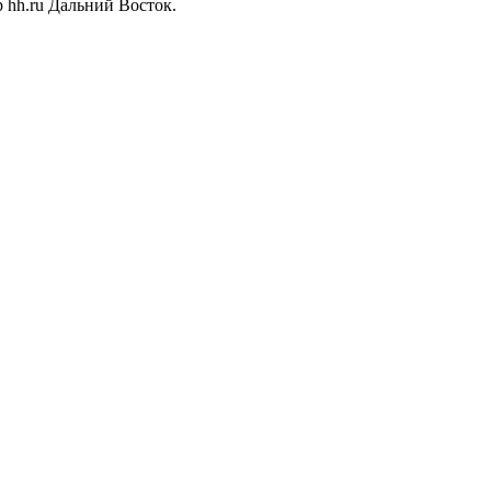
 hh.ru Дальний Восток.