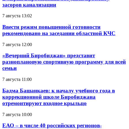
засоров канализации
7 августа 13:02
Ввести режим повышенной готовности
рекомендовано на заседании областной КЧС
7 августа 12:00
«Вечерний Биробиджан» представит
разноплановую спортивную программу для всей
семьи
7 августа 11:00
Бадма Башанкаев: к началу учебного года в
коррекционной школе Биробиджана
отремонтируют входное крыльцо
7 августа 10:00
ЕАО – в числе 40 российских регионов-