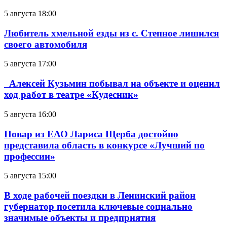
5 августа 18:00
Любитель хмельной езды из с. Степное лишился
своего автомобиля
5 августа 17:00
Алексей Кузьмин побывал на объекте и оценил
ход работ в театре «Кудесник»
5 августа 16:00
Повар из ЕАО Лариса Щерба достойно
представила область в конкурсе «Лучший по
профессии»
5 августа 15:00
В ходе рабочей поездки в Ленинский район
губернатор посетила ключевые социально
значимые объекты и предприятия