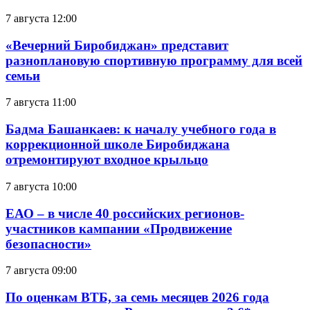
7 августа 12:00
«Вечерний Биробиджан» представит
разноплановую спортивную программу для всей
семьи
7 августа 11:00
Бадма Башанкаев: к началу учебного года в
коррекционной школе Биробиджана
отремонтируют входное крыльцо
7 августа 10:00
ЕАО – в числе 40 российских регионов-
участников кампании «Продвижение
безопасности»
7 августа 09:00
По оценкам ВТБ, за семь месяцев 2026 года