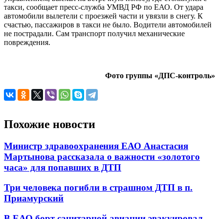
такси, сообщает пресс-служба УМВД РФ по ЕАО. От удара
автомобили вылетели с проезжей части и увязли в снегу. К
счастью, пассажиров в такси не было. Водители автомобилей
не пострадали. Сам транспорт получил механические
повреждения.
Фото группы «ДПС-контроль»
Похожие новости
Министр здравоохранения ЕАО Анастасия
Мартынова рассказала о важности «золотого
часа» для попавших в ДТП
Три человека погибли в страшном ДТП в п.
Приамурский
В ЕАО борт санитарной авиации эвакуировал