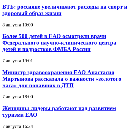
ВТБ: россияне увеличивают расходы на спорт и
здоровый образ жизни
8 августа 10:00
Более 500 детей в ЕАО осмотрели врачи
Федерального научно-клинического центра
детей и подростков ФМБА России
7 августа 19:01
Министр здравоохранения ЕАО Анастасия
Мартынова рассказала о важности «золотого
часа» для попавших в ДТП
7 августа 18:00
Женщины-лидеры работают над развитием
туризма ЕАО
7 августа 16:24