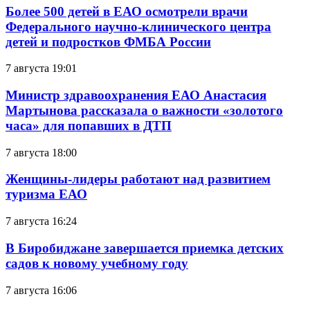
Более 500 детей в ЕАО осмотрели врачи
Федерального научно-клинического центра
детей и подростков ФМБА России
7 августа 19:01
Министр здравоохранения ЕАО Анастасия
Мартынова рассказала о важности «золотого
часа» для попавших в ДТП
7 августа 18:00
Женщины-лидеры работают над развитием
туризма ЕАО
7 августа 16:24
В Биробиджане завершается приемка детских
садов к новому учебному году
7 августа 16:06