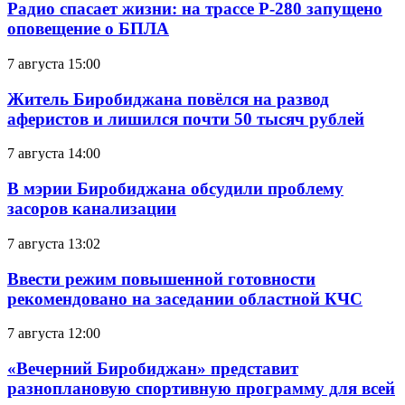
Радио спасает жизни: на трассе Р-280 запущено
оповещение о БПЛА
7 августа 15:00
Житель Биробиджана повёлся на развод
аферистов и лишился почти 50 тысяч рублей
7 августа 14:00
В мэрии Биробиджана обсудили проблему
засоров канализации
7 августа 13:02
Ввести режим повышенной готовности
рекомендовано на заседании областной КЧС
7 августа 12:00
«Вечерний Биробиджан» представит
разноплановую спортивную программу для всей