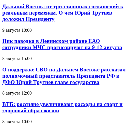
Дальний Восток: от триллионных соглашений к
реальным переменам. О чем Юрий Трутнев
доложил Президенту
9 августа 10:00
Пик паводка в Ленинском районе ЕАО
сотрудники МЧС прогнозируют на 9-12 августа
8 августа 15:00
О поддержке СВО на Дальнем Востоке рассказал
полномочный представитель Президента РФ в
ДФО Юрий Трутнев главе государства
8 августа 12:00
ВТБ: россияне увеличивают расходы на спорт и
здоровый образ жизни
8 августа 10:00