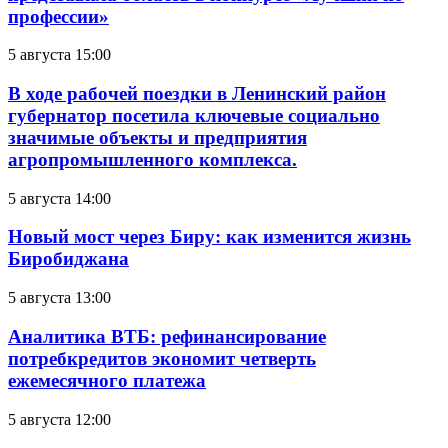
профессии»
5 августа 15:00
В ходе рабочей поездки в Ленинский район
губернатор посетила ключевые социально
значимые объекты и предприятия
агропромышленного комплекса.
5 августа 14:00
Новый мост через Биру: как изменится жизнь
Биробиджана
5 августа 13:00
Аналитика ВТБ: рефинансирование
потребкредитов экономит четверть
ежемесячного платежа
5 августа 12:00