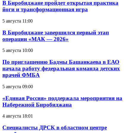
В Биробиджане пройдет открытая практика
йоги и трансформационная игра
5 августа 11:00
В Биробиджане завершился первый этап
операции «МАК — 2026»
5 августа 10:00
По приглашению Бадмы Башанкаева в ЕАО
начала работу федеральная команда детских
врачей ФМБА
5 августа 09:00
«Единая Россия» поддержала мероприятия на
Набережной Биробиджана
4 августа 18:01
Специалисты ДРСК в областном центре