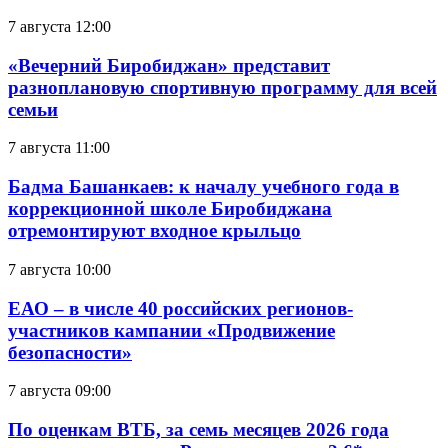
7 августа 12:00
«Вечерний Биробиджан» представит
разноплановую спортивную программу для всей
семьи
7 августа 11:00
Бадма Башанкаев: к началу учебного года в
коррекционной школе Биробиджана
отремонтируют входное крыльцо
7 августа 10:00
ЕАО – в числе 40 российских регионов-
участников кампании «Продвижение
безопасности»
7 августа 09:00
По оценкам ВТБ, за семь месяцев 2026 года