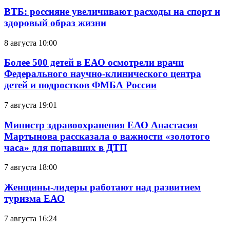
ВТБ: россияне увеличивают расходы на спорт и
здоровый образ жизни
8 августа 10:00
Более 500 детей в ЕАО осмотрели врачи
Федерального научно-клинического центра
детей и подростков ФМБА России
7 августа 19:01
Министр здравоохранения ЕАО Анастасия
Мартынова рассказала о важности «золотого
часа» для попавших в ДТП
7 августа 18:00
Женщины-лидеры работают над развитием
туризма ЕАО
7 августа 16:24