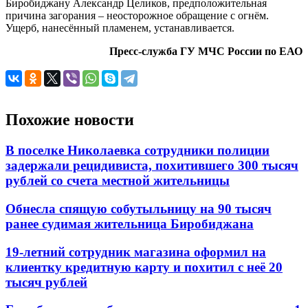
Биробиджану Александр Целиков, предположительная
причина загорания – неосторожное обращение с огнём.
Ущерб, нанесённый пламенем, устанавливается.
Пресс-служба ГУ МЧС России по ЕАО
Похожие новости
В поселке Николаевка сотрудники полиции
задержали рецидивиста, похитившего 300 тысяч
рублей со счета местной жительницы
Обнесла спящую собутыльницу на 90 тысяч
ранее судимая жительница Биробиджана
19-летний сотрудник магазина оформил на
клиентку кредитную карту и похитил с неё 20
тысяч рублей