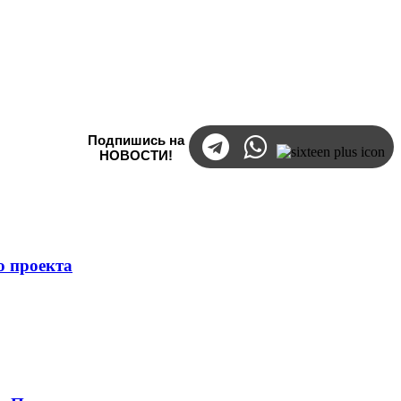
Подпишись на
НОВОСТИ!
о проекта