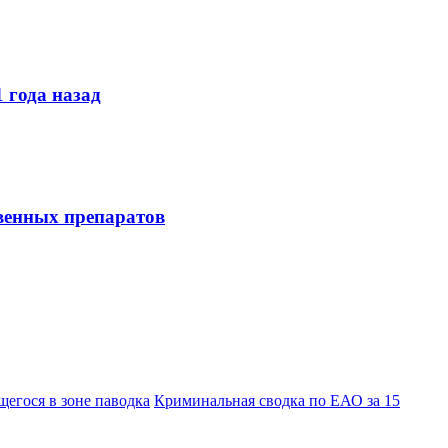
 года назад
твенных препаратов
егося в зоне паводка
Криминальная сводка по ЕАО за 15