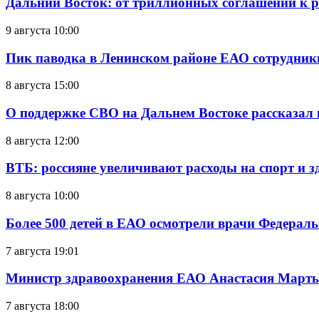
Дальний Восток: от триллионных соглашений к 
9 августа 10:00
Пик паводка в Ленинском районе ЕАО сотрудник
8 августа 15:00
О поддержке СВО на Дальнем Востоке рассказал
8 августа 12:00
ВТБ: россияне увеличивают расходы на спорт и 
8 августа 10:00
Более 500 детей в ЕАО осмотрели врачи Федерал
7 августа 19:01
Министр здравоохранения ЕАО Анастасия Мартын
7 августа 18:00