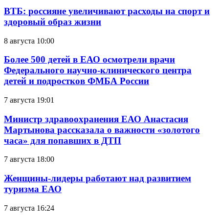
ВТБ: россияне увеличивают расходы на спорт и
здоровый образ жизни
8 августа 10:00
Более 500 детей в ЕАО осмотрели врачи
Федерального научно-клинического центра
детей и подростков ФМБА России
7 августа 19:01
Министр здравоохранения ЕАО Анастасия
Мартынова рассказала о важности «золотого
часа» для попавших в ДТП
7 августа 18:00
Женщины-лидеры работают над развитием
туризма ЕАО
7 августа 16:24