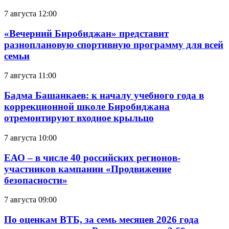
7 августа 12:00
«Вечерний Биробиджан» представит
разноплановую спортивную программу для всей
семьи
7 августа 11:00
Бадма Башанкаев: к началу учебного года в
коррекционной школе Биробиджана
отремонтируют входное крыльцо
7 августа 10:00
ЕАО – в числе 40 российских регионов-
участников кампании «Продвижение
безопасности»
7 августа 09:00
По оценкам ВТБ, за семь месяцев 2026 года