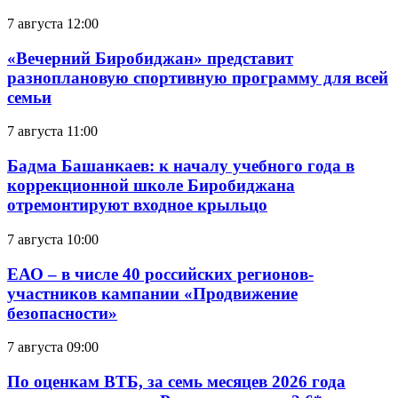
7 августа 12:00
«Вечерний Биробиджан» представит
разноплановую спортивную программу для всей
семьи
7 августа 11:00
Бадма Башанкаев: к началу учебного года в
коррекционной школе Биробиджана
отремонтируют входное крыльцо
7 августа 10:00
ЕАО – в числе 40 российских регионов-
участников кампании «Продвижение
безопасности»
7 августа 09:00
По оценкам ВТБ, за семь месяцев 2026 года