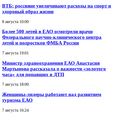
ВТБ: россияне увеличивают расходы на спорт и
здоровый образ жизни
8 августа 10:00
Более 500 детей в ЕАО осмотрели врачи
Федерального научно-клинического центра
детей и подростков ФМБА России
7 августа 19:01
Министр здравоохранения ЕАО Анастасия
Мартынова рассказала о важности «золотого
часа» для попавших в ДТП
7 августа 18:00
Женщины-лидеры работают над развитием
туризма ЕАО
7 августа 16:24