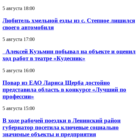
5 августа 18:00
Любитель хмельной езды из с. Степное лишился
своего автомобиля
5 августа 17:00
Алексей Кузьмин побывал на объекте и оценил
ход работ в театре «Кудесник»
5 августа 16:00
Повар из ЕАО Лариса Щерба достойно
представила область в конкурсе «Лучший по
профессии»
5 августа 15:00
В ходе рабочей поездки в Ленинский район
губернатор посетила ключевые социально
значимые объекты и предприятия