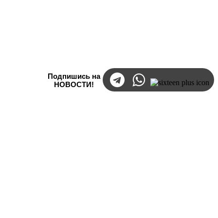
Подпишись на
НОВОСТИ!