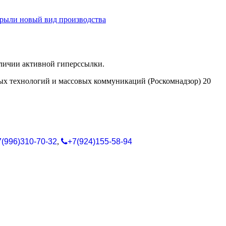
рыли новый вид производства
аличии активной гиперссылки.
ых технологий и массовых коммуникаций (Роскомнадзор) 20
7(996)310-70-32
,
+7(924)155-58-94