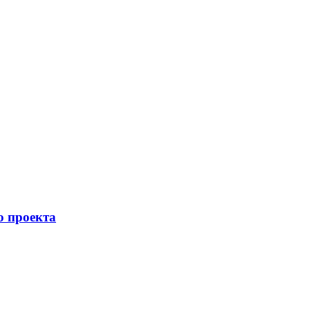
о проекта