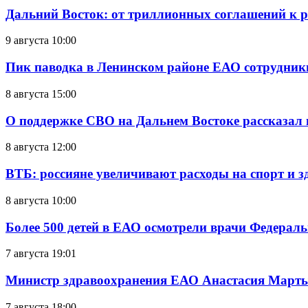
Дальний Восток: от триллионных соглашений к 
9 августа 10:00
Пик паводка в Ленинском районе ЕАО сотрудник
8 августа 15:00
О поддержке СВО на Дальнем Востоке рассказал
8 августа 12:00
ВТБ: россияне увеличивают расходы на спорт и 
8 августа 10:00
Более 500 детей в ЕАО осмотрели врачи Федерал
7 августа 19:01
Министр здравоохранения ЕАО Анастасия Мартын
7 августа 18:00