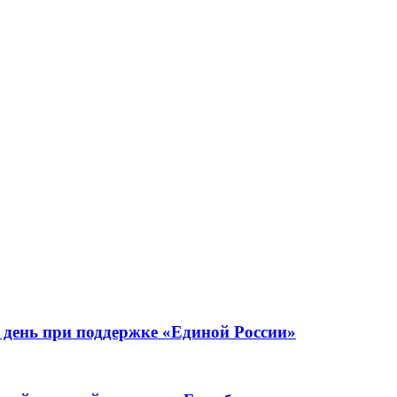
день при поддержке «Единой России»