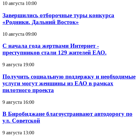
10 августа 10:00
Завершились отборочные туры конкурса
«Родники. Дальний Восток»
10 августа 09:00
С начала года жертвами Интернет -
преступников стали 129 жителей ЕАО.
9 августа 19:00
Получить социальную поддержку и необходимые
услуги могут женщины из ЕАО в рамках
пилотного проекта
9 августа 16:00
В Биробиджане благоустраивают автодорогу по
ул. Советской
9 августа 13:00