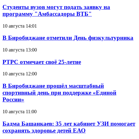
Студенты вузов могут подать заявку на
программу "Амбассадоры ВТБ"
10 августа 14:01
В Биробиджане отметили День физкультурника
10 августа 13:00
РТРС отмечает своё 25-летие
10 августа 12:00
В Биробиджане прошёл масштабный
спортивный день при поддержке «Единой
России»
10 августа 11:00
Бадма Башанкаев: 35 лет кабинет УЗИ помогает
сохранять здоровье детей ЕАО