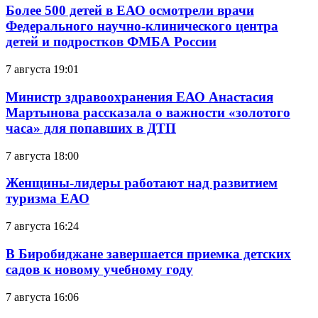
Более 500 детей в ЕАО осмотрели врачи
Федерального научно-клинического центра
детей и подростков ФМБА России
7 августа 19:01
Министр здравоохранения ЕАО Анастасия
Мартынова рассказала о важности «золотого
часа» для попавших в ДТП
7 августа 18:00
Женщины-лидеры работают над развитием
туризма ЕАО
7 августа 16:24
В Биробиджане завершается приемка детских
садов к новому учебному году
7 августа 16:06