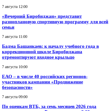
7 августа 12:00
«Вечерний Биробиджан» представит
разноплановую спортивную программу для всей
семьи
7 августа 11:00
Бадма Башанкаев: к началу учебного года в
коррекционной школе Биробиджана
отремонтируют входное крыльцо
7 августа 10:00
ЕАО – в числе 40 российских регионов-
участников кампании «Продвижение
безопасности»
7 августа 09:00
По оценкам ВТБ, за семь месяцев 2026 года