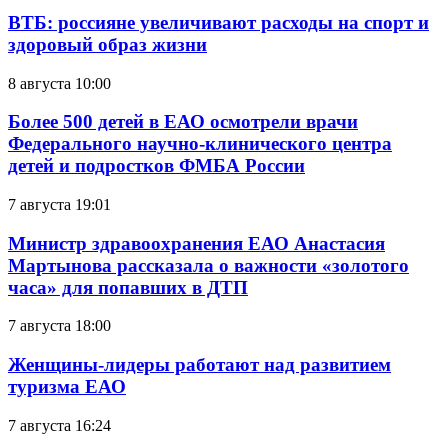
ВТБ: россияне увеличивают расходы на спорт и
здоровый образ жизни
8 августа 10:00
Более 500 детей в ЕАО осмотрели врачи
Федерального научно-клинического центра
детей и подростков ФМБА России
7 августа 19:01
Министр здравоохранения ЕАО Анастасия
Мартынова рассказала о важности «золотого
часа» для попавших в ДТП
7 августа 18:00
Женщины-лидеры работают над развитием
туризма ЕАО
7 августа 16:24