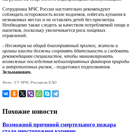
Сотрудники МЧС России настоятельно рекомендуют
соблюдать осторожность возле водоемов, избегать купания в
незнакомых местах и не оставлять детей без присмотра.
Необходимо также следить за качеством потребляемой пищи и
напитков, поскольку увеличивается риск пищевых
отравлений.
-
Несмотря на общий благоприятный прогноз, жители и
органы власти должны сохранять бдительность и следовать
рекомендациям специалистов, чтобы минимизировать
возможные последствия неблагоприятных факторов природы
и антропогенных рисков,
- подытожил подполковник
Зельманович.
Фото - ГУ МЧС России по ЕАО
Похожие новости
Возможной причиной смертельного пожара
стало неосторожное курение