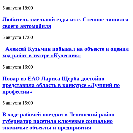
5 августа 18:00
Любитель хмельной езды из с. Степное лишился
своего автомобиля
5 августа 17:00
Алексей Кузьмин побывал на объекте и оценил
ход работ в театре «Кудесник»
5 августа 16:00
Повар из ЕАО Лариса Щерба достойно
представила область в конкурсе «Лучший по
профессии»
5 августа 15:00
В ходе рабочей поездки в Ленинский район
губернатор посетила ключевые социально
значимые объекты и предприятия