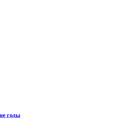
ие годы