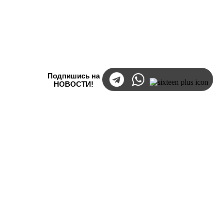
Подпишись на
НОВОСТИ!