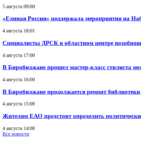
5 августа 09:00
«Единая Россия» поддержала мероприятия на Н
4 августа 18:01
Специалисты ДРСК в областном центре возобнов
4 августа 17:00
В Биробиджане прошел мастер-класс стилиста ме
4 августа 16:00
В Биробиджане продолжается ремонт библиотеки
4 августа 15:00
Жителям ЕАО предстоит определить политически
4 августа 14:00
Все новости