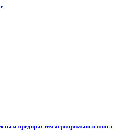
ке
бъекты и предприятия агропромышленного