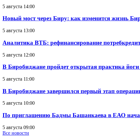
5 августа 14:00
Новый мост через Биру: как изменится жизнь Б
5 августа 13:00
Аналитика ВТБ: рефинансирование потребкредит
5 августа 12:00
В Биробиджане пройдет открытая практика йоги
5 августа 11:00
В Биробиджане завершился первый этап операц
5 августа 10:00
По приглашению Бадмы Башанкаева в ЕАО начал
5 августа 09:00
Все новости