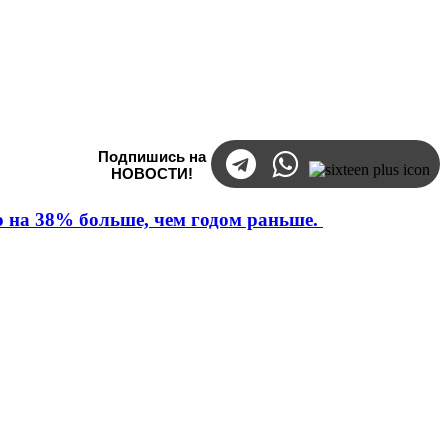
Подпишись на
НОВОСТИ!
то на 38% больше, чем годом раньше.