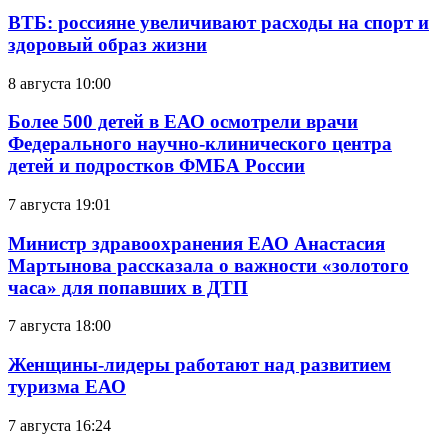
ВТБ: россияне увеличивают расходы на спорт и
здоровый образ жизни
8 августа 10:00
Более 500 детей в ЕАО осмотрели врачи
Федерального научно-клинического центра
детей и подростков ФМБА России
7 августа 19:01
Министр здравоохранения ЕАО Анастасия
Мартынова рассказала о важности «золотого
часа» для попавших в ДТП
7 августа 18:00
Женщины-лидеры работают над развитием
туризма ЕАО
7 августа 16:24