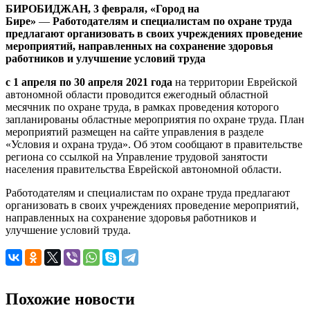
БИРОБИДЖАН, 3 февраля, «Город на
Бире»
—
Работодателям и специалистам по охране труда
предлагают организовать в своих учреждениях проведение
мероприятий, направленных на сохранение здоровья
работников и улучшение условий труда
с 1 апреля по 30 апреля 2021 года
на территории Еврейской
автономной области проводится ежегодный областной
месячник по охране труда, в рамках проведения которого
запланированы областные мероприятия по охране труда. План
мероприятий размещен на сайте управления в разделе
«Условия и охрана труда». Об этом сообщают в правительстве
региона со ссылкой на Управление трудовой занятости
населения правительства Еврейской автономной области.
Работодателям и специалистам по охране труда предлагают
организовать в своих учреждениях проведение мероприятий,
направленных на сохранение здоровья работников и
улучшение условий труда.
Похожие новости