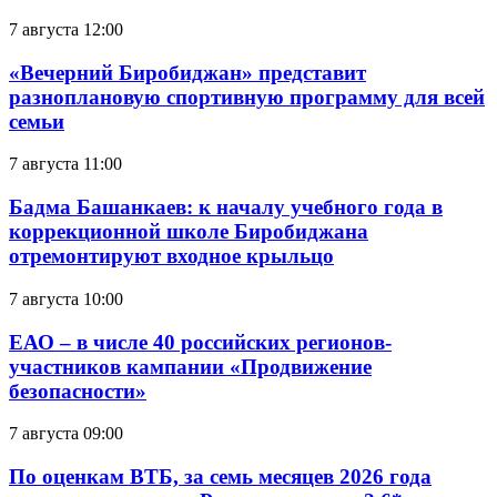
7 августа 12:00
«Вечерний Биробиджан» представит
разноплановую спортивную программу для всей
семьи
7 августа 11:00
Бадма Башанкаев: к началу учебного года в
коррекционной школе Биробиджана
отремонтируют входное крыльцо
7 августа 10:00
ЕАО – в числе 40 российских регионов-
участников кампании «Продвижение
безопасности»
7 августа 09:00
По оценкам ВТБ, за семь месяцев 2026 года