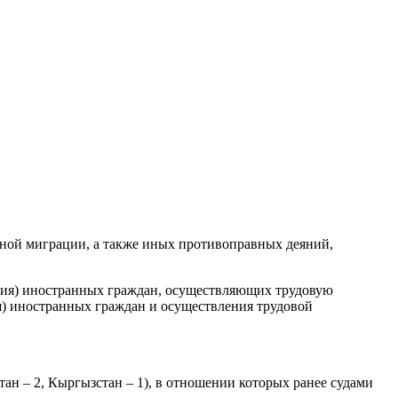
ной миграции, а также иных противоправных деяний,
ия) иностранных граждан, осуществляющих трудовую
я) иностранных граждан и осуществления трудовой
н – 2, Кыргызстан – 1), в отношении которых ранее судами