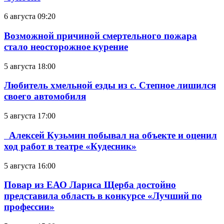
6 августа 09:20
Возможной причиной смертельного пожара
стало неосторожное курение
5 августа 18:00
Любитель хмельной езды из с. Степное лишился
своего автомобиля
5 августа 17:00
Алексей Кузьмин побывал на объекте и оценил
ход работ в театре «Кудесник»
5 августа 16:00
Повар из ЕАО Лариса Щерба достойно
представила область в конкурсе «Лучший по
профессии»