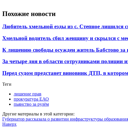
Похожие новости
Любитель хмельной езды из с. Степное лишился с
Хмельной водитель сбил женщину и скрылся с м
К лишению свободы осужден житель Бабстово за 
За четыре дня в области сотрудниками полиции и
Перед судом предстанет виновник ДТП, в котором
Теги
лишение прав
прокуратура ЕАО
пьянство за рулём
Другие материалы в этой категории:
Губернатор рассказала о развитии инфраструктуры образовани
Наверх