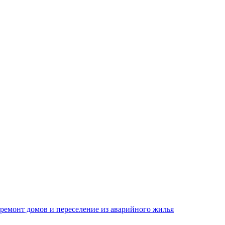
емонт домов и переселение из аварийного жилья