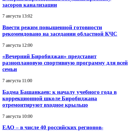
засоров канализации
7 августа 13:02
Ввести режим повышенной готовности
рекомендовано на заседании областной КЧС
7 августа 12:00
«Вечерний Биробиджан» представит
разноплановую спортивную программу для всей
семьи
7 августа 11:00
Бадма Башанкаев: к началу учебного года в
коррекционной школе Биробиджана
отремонтируют входное крыльцо
7 августа 10:00
ЕАО – в числе 40 российских регионов-