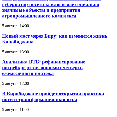
губернатор посетила ключевые социально
значимые объекты и предприятия
агропромышленного комплекса.
5 августа 14:00
Новый мост через Биру: как изменится жизнь
Биробиджана
5 августа 13:00
Аналитика ВТБ: рефинансирование
потребкредитов экономит четверть
ежемесячного платежа
5 августа 12:00
В Биробиджане пройдет открытая практика
йоги и трансформационная игра
5 августа 11:00