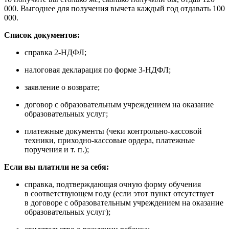
000. Выгоднее для получения вычета каждый год отдавать 100
000.
Список документов:
справка 2-НДФЛ;
налоговая декларация по форме 3-НДФЛ;
заявление о возврате;
договор с образовательным учреждением на оказание
образовательных услуг;
платежные документы (чеки контрольно-кассовой
техники, приходно-кассовые ордера, платежные
поручения и т. п.);
Если вы платили не за себя:
справка, подтверждающая очную форму обучения
в соответствующем году (если этот пункт отсутствует
в договоре с образовательным учреждением на оказание
образовательных услуг);