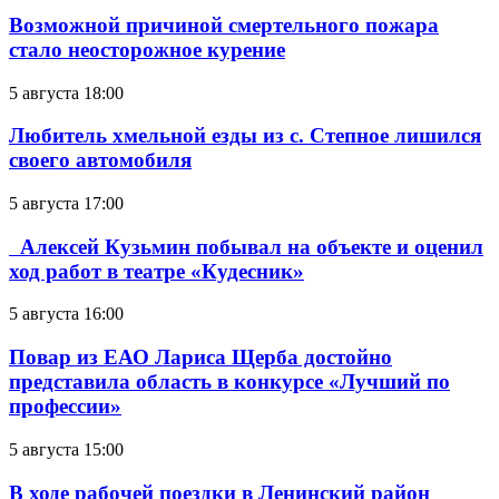
Возможной причиной смертельного пожара
стало неосторожное курение
5 августа 18:00
Любитель хмельной езды из с. Степное лишился
своего автомобиля
5 августа 17:00
Алексей Кузьмин побывал на объекте и оценил
ход работ в театре «Кудесник»
5 августа 16:00
Повар из ЕАО Лариса Щерба достойно
представила область в конкурсе «Лучший по
профессии»
5 августа 15:00
В ходе рабочей поездки в Ленинский район