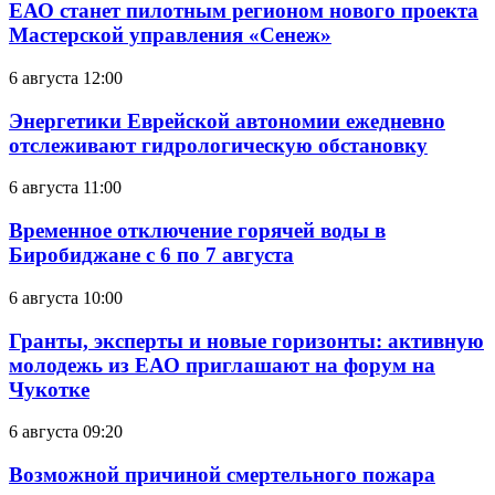
ЕАО станет пилотным регионом нового проекта
Мастерской управления «Сенеж»
6 августа 12:00
Энергетики Еврейской автономии ежедневно
отслеживают гидрологическую обстановку
6 августа 11:00
Временное отключение горячей воды в
Биробиджане с 6 по 7 августа
6 августа 10:00
Гранты, эксперты и новые горизонты: активную
молодежь из ЕАО приглашают на форум на
Чукотке
6 августа 09:20
Возможной причиной смертельного пожара