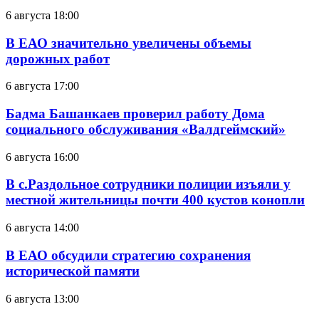
6 августа 18:00
В ЕАО значительно увеличены объемы
дорожных работ
6 августа 17:00
Бадма Башанкаев проверил работу Дома
социального обслуживания «Валдгеймский»
6 августа 16:00
В с.Раздольное сотрудники полиции изъяли у
местной жительницы почти 400 кустов конопли
6 августа 14:00
В ЕАО обсудили стратегию сохранения
исторической памяти
6 августа 13:00