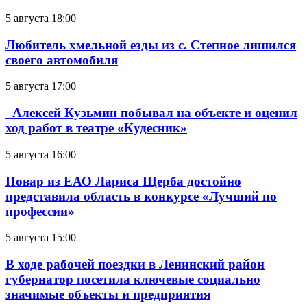
5 августа 18:00
Любитель хмельной езды из с. Степное лишился
своего автомобиля
5 августа 17:00
Алексей Кузьмин побывал на объекте и оценил
ход работ в театре «Кудесник»
5 августа 16:00
Повар из ЕАО Лариса Щерба достойно
представила область в конкурсе «Лучший по
профессии»
5 августа 15:00
В ходе рабочей поездки в Ленинский район
губернатор посетила ключевые социально
значимые объекты и предприятия