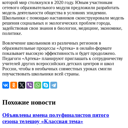
которой мир столкнулся в 2020 году. Юным участникам
сетевого образовательного модуля предложили разработать
модель деятельности общества в условиях эпидемии.
Школьники с помощью наставников сконструировали модель
решения социальных и экологических проблем города,
задействовав свои знания в биологии, медицине, экономике,
политике.
Вовлечение школьников из различных регионов в
образовательные процессы «Артека» в онлайн-формате
показывает высокую эффективность и будет продолжено.
Педагоги «Артека» планируют приглашать к сотрудничеству
учителей других всероссийских детских центров и школ
России, чтобы в необычных совместных уроках смогли
поучаствовать школьники всей страны.
Похожие новости
Объявлены имена полуфиналистов пятого
сезона телешоу «Классная тема»