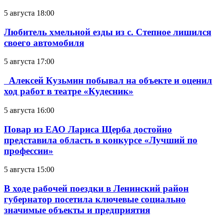
5 августа 18:00
Любитель хмельной езды из с. Степное лишился
своего автомобиля
5 августа 17:00
Алексей Кузьмин побывал на объекте и оценил
ход работ в театре «Кудесник»
5 августа 16:00
Повар из ЕАО Лариса Щерба достойно
представила область в конкурсе «Лучший по
профессии»
5 августа 15:00
В ходе рабочей поездки в Ленинский район
губернатор посетила ключевые социально
значимые объекты и предприятия