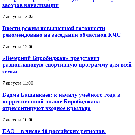
засоров канализации
7 августа 13:02
Ввести режим повышенной готовности
рекомендовано на заседании областной КЧС
7 августа 12:00
«Вечерний Биробиджан» представит
разноплановую спортивную программу для всей
семьи
7 августа 11:00
Бадма Башанкаев: к началу учебного года в
коррекционной школе Биробиджана
отремонтируют входное крыльцо
7 августа 10:00
ЕАО – в числе 40 российских регионов-