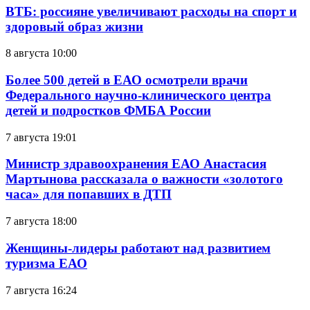
ВТБ: россияне увеличивают расходы на спорт и
здоровый образ жизни
8 августа 10:00
Более 500 детей в ЕАО осмотрели врачи
Федерального научно-клинического центра
детей и подростков ФМБА России
7 августа 19:01
Министр здравоохранения ЕАО Анастасия
Мартынова рассказала о важности «золотого
часа» для попавших в ДТП
7 августа 18:00
Женщины-лидеры работают над развитием
туризма ЕАО
7 августа 16:24