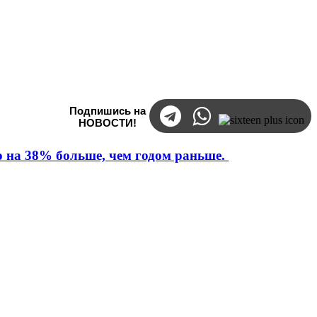
Подпишись на
НОВОСТИ!
то на 38% больше, чем годом раньше.