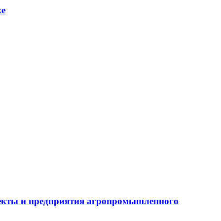
ке
бъекты и предприятия агропромышленного