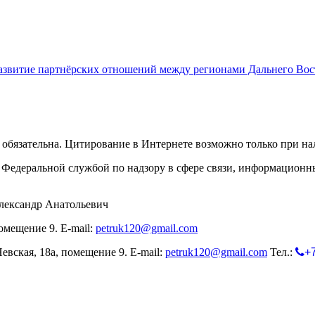
азвитие партнёрских отношений между регионами Дальнего Вос
обязательна. Цитирование в Интернете возможно только при н
Федеральной службой по надзору в сфере связи, информационн
лександр Анатольевич
омещение 9. E-mail:
petruk120@gmail.com
евская, 18а, помещение 9. E-mail:
petruk120@gmail.com
Тел.:
+