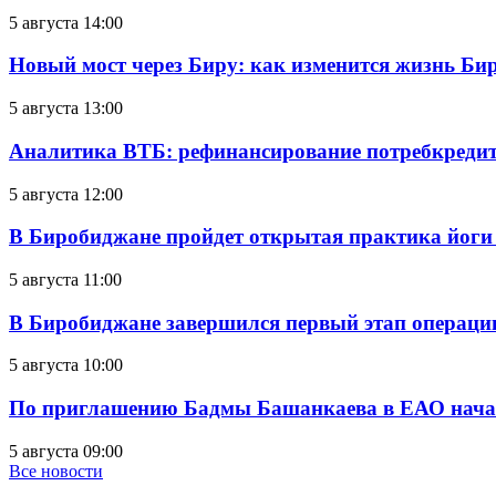
5 августа 14:00
Новый мост через Биру: как изменится жизнь Б
5 августа 13:00
Аналитика ВТБ: рефинансирование потребкредит
5 августа 12:00
В Биробиджане пройдет открытая практика йоги
5 августа 11:00
В Биробиджане завершился первый этап операц
5 августа 10:00
По приглашению Бадмы Башанкаева в ЕАО начал
5 августа 09:00
Все новости