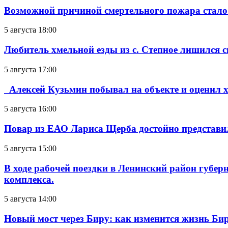
Возможной причиной смертельного пожара стало
5 августа 18:00
Любитель хмельной езды из с. Степное лишился с
5 августа 17:00
Алексей Кузьмин побывал на объекте и оценил хо
5 августа 16:00
Повар из ЕАО Лариса Щерба достойно представи
5 августа 15:00
В ходе рабочей поездки в Ленинский район губе
комплекса.
5 августа 14:00
Новый мост через Биру: как изменится жизнь Б