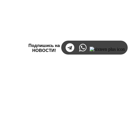
Подпишись на
НОВОСТИ!