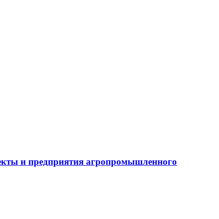
бъекты и предприятия агропромышленного