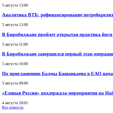
5 августа 13:00
Аналитика ВТБ: рефинансирование потребкредит
5 августа 12:00
В Биробиджане пройдет открытая практика йоги
5 августа 11:00
В Биробиджане завершился первый этап операц
5 августа 10:00
По приглашению Бадмы Башанкаева в ЕАО начал
5 августа 09:00
«Единая Россия» поддержала мероприятия на Н
4 августа 18:01
Все новости