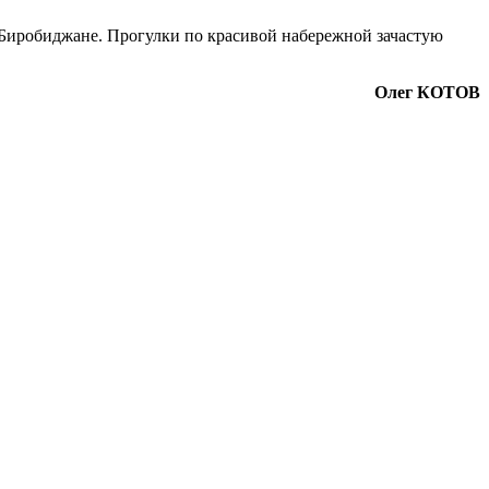
 Биробиджане. Прогулки по красивой набережной зачастую
Олег КОТОВ