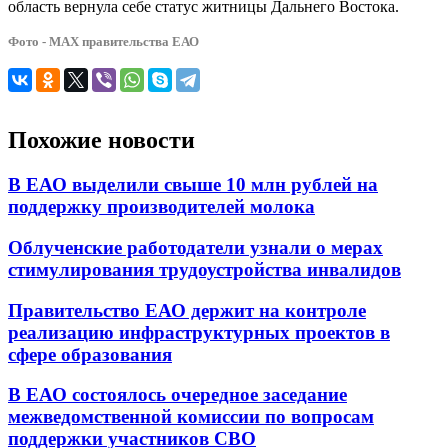
область вернула себе статус житницы Дальнего Востока.
Фото - МАХ правительства ЕАО
Похожие новости
В ЕАО выделили свыше 10 млн рублей на
поддержку производителей молока
Облученские работодатели узнали о мерах
стимулирования трудоустройства инвалидов
Правительство ЕАО держит на контроле
реализацию инфраструктурных проектов в
сфере образования
В ЕАО состоялось очередное заседание
межведомственной комиссии по вопросам
поддержки участников СВО