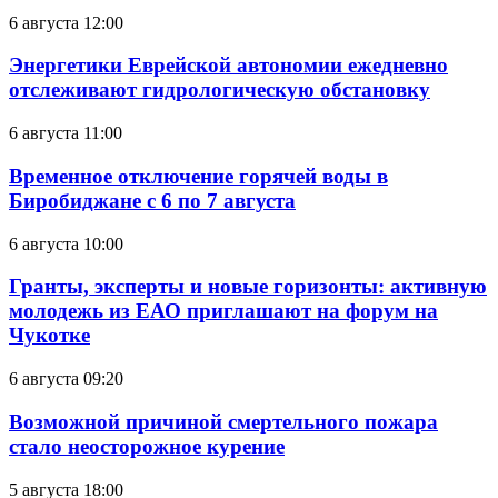
6 августа 12:00
Энергетики Еврейской автономии ежедневно
отслеживают гидрологическую обстановку
6 августа 11:00
Временное отключение горячей воды в
Биробиджане с 6 по 7 августа
6 августа 10:00
Гранты, эксперты и новые горизонты: активную
молодежь из ЕАО приглашают на форум на
Чукотке
6 августа 09:20
Возможной причиной смертельного пожара
стало неосторожное курение
5 августа 18:00