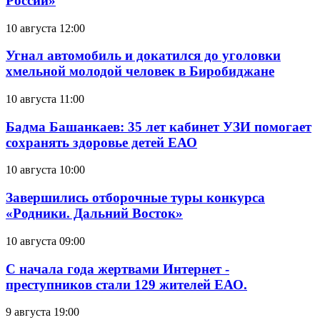
России»
10 августа 12:00
Угнал автомобиль и докатился до уголовки
хмельной молодой человек в Биробиджане
10 августа 11:00
Бадма Башанкаев: 35 лет кабинет УЗИ помогает
сохранять здоровье детей ЕАО
10 августа 10:00
Завершились отборочные туры конкурса
«Родники. Дальний Восток»
10 августа 09:00
С начала года жертвами Интернет -
преступников стали 129 жителей ЕАО.
9 августа 19:00