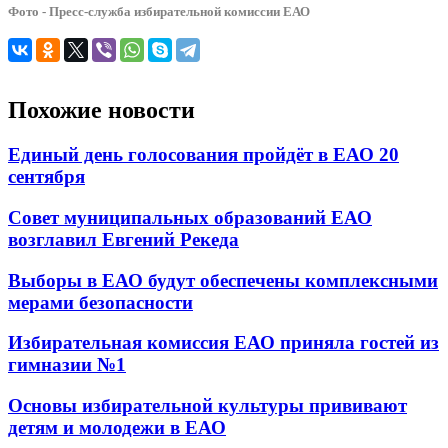
Фото - Пресс-служба избирательной комиссии ЕАО
Похожие новости
Единый день голосования пройдёт в ЕАО 20
сентября
Совет муниципальных образований ЕАО
возглавил Евгений Рекеда
Выборы в ЕАО будут обеспечены комплексными
мерами безопасности
Избирательная комиссия ЕАО приняла гостей из
гимназии №1
Основы избирательной культуры прививают
детям и молодежи в ЕАО