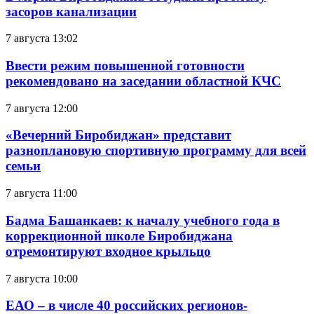
засоров канализации
7 августа 13:02
Ввести режим повышенной готовности
рекомендовано на заседании областной КЧС
7 августа 12:00
«Вечерний Биробиджан» представит
разноплановую спортивную программу для всей
семьи
7 августа 11:00
Бадма Башанкаев: к началу учебного года в
коррекционной школе Биробиджана
отремонтируют входное крыльцо
7 августа 10:00
ЕАО – в числе 40 российских регионов-