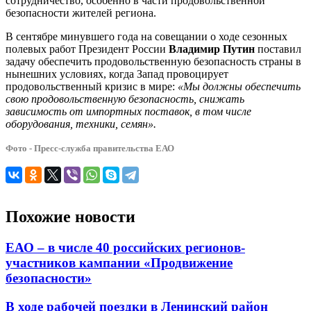
сотрудничество, особенно в части продовольственной
безопасности жителей региона.
В сентябре минувшего года на совещании о ходе сезонных
полевых работ Президент России
Владимир Путин
поставил
задачу обеспечить продовольственную безопасность страны в
нынешних условиях, когда Запад провоцирует
продовольственный кризис в мире:
«Мы должны обеспечить
свою продовольственную безопасность, снижать
зависимость от импортных поставок, в том числе
оборудования, техники, семян».
Фото - Пресс-служба правительства ЕАО
Похожие новости
ЕАО – в числе 40 российских регионов-
участников кампании «Продвижение
безопасности»
В ходе рабочей поездки в Ленинский район