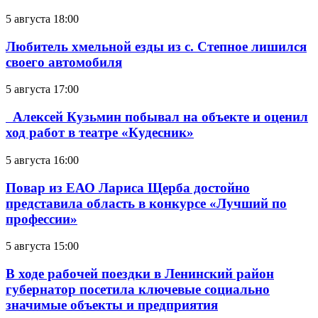
5 августа 18:00
Любитель хмельной езды из с. Степное лишился
своего автомобиля
5 августа 17:00
Алексей Кузьмин побывал на объекте и оценил
ход работ в театре «Кудесник»
5 августа 16:00
Повар из ЕАО Лариса Щерба достойно
представила область в конкурсе «Лучший по
профессии»
5 августа 15:00
В ходе рабочей поездки в Ленинский район
губернатор посетила ключевые социально
значимые объекты и предприятия