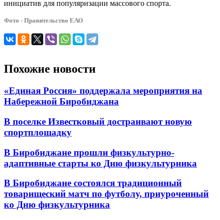
инициатив для популяризации массового спорта.
Фото - Правительство ЕАО
Похожие новости
«Единая Россия» поддержала мероприятия на
Набережной Биробиджана
В поселке Известковый достраивают новую
спортплощадку
В Биробиджане прошли физкультурно-
адаптивные старты ко Дню физкультурника
В Биробиджане состоялся традиционный
товарищеский матч по футболу, приуроченный
ко Дню физкультурника