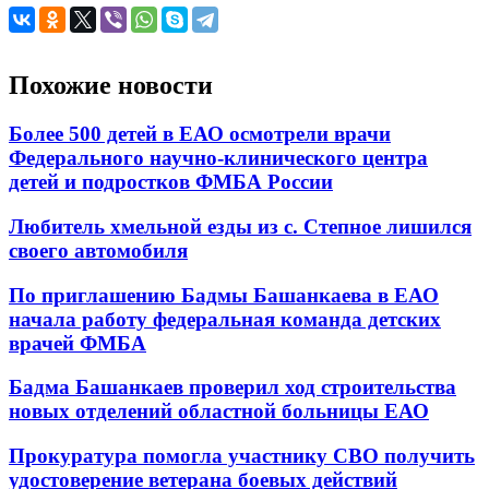
Похожие новости
Более 500 детей в ЕАО осмотрели врачи
Федерального научно-клинического центра
детей и подростков ФМБА России
Любитель хмельной езды из с. Степное лишился
своего автомобиля
По приглашению Бадмы Башанкаева в ЕАО
начала работу федеральная команда детских
врачей ФМБА
Бадма Башанкаев проверил ход строительства
новых отделений областной больницы ЕАО
Прокуратура помогла участнику СВО получить
удостоверение ветерана боевых действий