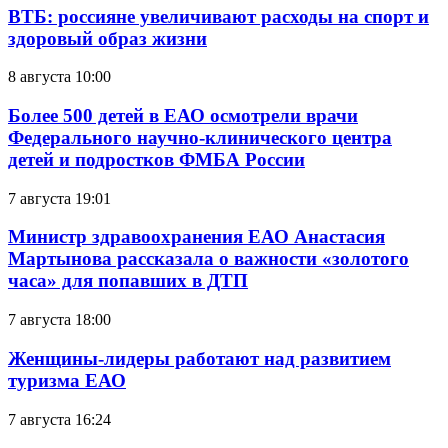
ВТБ: россияне увеличивают расходы на спорт и
здоровый образ жизни
8 августа 10:00
Более 500 детей в ЕАО осмотрели врачи
Федерального научно-клинического центра
детей и подростков ФМБА России
7 августа 19:01
Министр здравоохранения ЕАО Анастасия
Мартынова рассказала о важности «золотого
часа» для попавших в ДТП
7 августа 18:00
Женщины-лидеры работают над развитием
туризма ЕАО
7 августа 16:24