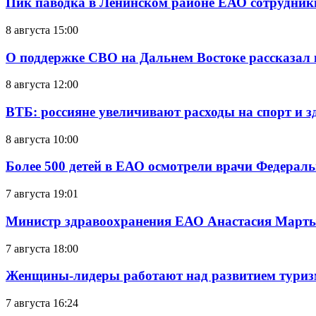
Пик паводка в Ленинском районе ЕАО сотрудник
8 августа 15:00
О поддержке СВО на Дальнем Востоке рассказал
8 августа 12:00
ВТБ: россияне увеличивают расходы на спорт и 
8 августа 10:00
Более 500 детей в ЕАО осмотрели врачи Федерал
7 августа 19:01
Министр здравоохранения ЕАО Анастасия Мартын
7 августа 18:00
Женщины-лидеры работают над развитием тури
7 августа 16:24