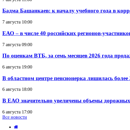
Бадма Башанкаев: к началу учебного года в ко
7 августа 10:00
ЕАО – в числе 40 российских регионов-участник
7 августа 09:00
По оценкам ВТБ, за семь месяцев 2026 года прода
6 августа 19:00
В областном центре пенсионерка лишилась более
6 августа 18:00
В ЕАО значительно увеличены объемы дорожных
6 августа 17:00
Все новости