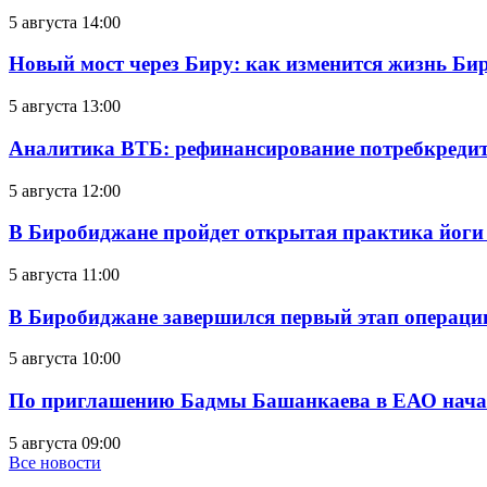
5 августа 14:00
Новый мост через Биру: как изменится жизнь Б
5 августа 13:00
Аналитика ВТБ: рефинансирование потребкредит
5 августа 12:00
В Биробиджане пройдет открытая практика йоги
5 августа 11:00
В Биробиджане завершился первый этап операц
5 августа 10:00
По приглашению Бадмы Башанкаева в ЕАО начал
5 августа 09:00
Все новости