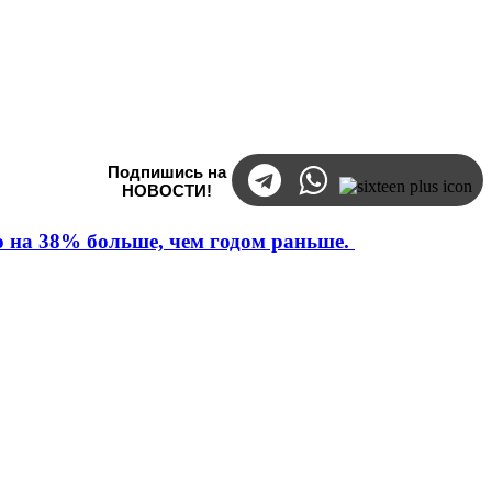
Подпишись на
НОВОСТИ!
то на 38% больше, чем годом раньше.