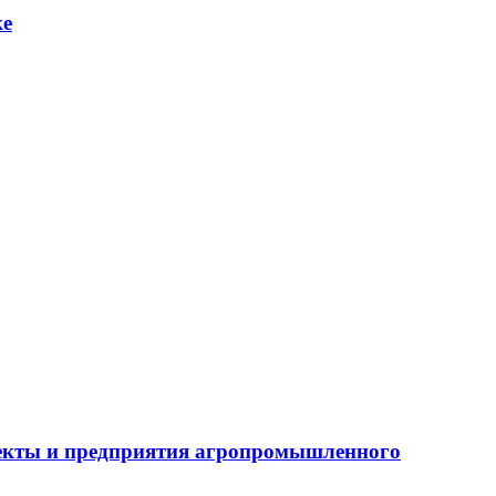
ке
бъекты и предприятия агропромышленного