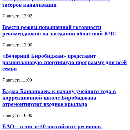
засоров канализации
7 августа 13:02
Ввести режим повышенной готовности
рекомендовано на заседании областной КЧС
7 августа 12:00
«Вечерний Биробиджан» представит
разноплановую спортивную программу для всей
семьи
7 августа 11:00
Бадма Башанкаев: к началу учебного года в
коррекционной школе Биробиджана
отремонтируют входное крыльцо
7 августа 10:00
ЕАО – в числе 40 российских регионов-