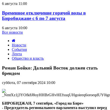
6 августа 11:00
Временное отключение горячей воды в
Биробиджане с 6 по 7 августа
6 августа 10:00
Все новости
Новости
События
Лента
Общество и власть
Роман
Бойко:
Роман Бойко: Дальний Восток должен стать
Дальний
брендом
Восток
должен
суббота, 07 сентября 2024 10:00
стать
брендом
БИРОБИДЖАН, 7 сентября, «Город на Бире»
- Председатель регионального парламента выступил перед