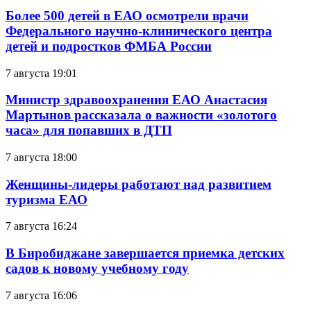
Более 500 детей в ЕАО осмотрели врачи
Федерального научно-клинического центра
детей и подростков ФМБА России
7 августа 19:01
Министр здравоохранения ЕАО Анастасия
Мартынов рассказала о важности «золотого
часа» для попавших в ДТП
7 августа 18:00
Женщины-лидеры работают над развитием
туризма ЕАО
7 августа 16:24
В Биробиджане завершается приемка детских
садов к новому учебному году
7 августа 16:06