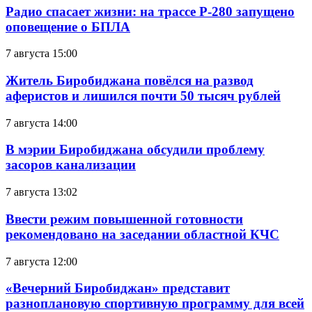
Радио спасает жизни: на трассе Р-280 запущено
оповещение о БПЛА
7 августа 15:00
Житель Биробиджана повёлся на развод
аферистов и лишился почти 50 тысяч рублей
7 августа 14:00
В мэрии Биробиджана обсудили проблему
засоров канализации
7 августа 13:02
Ввести режим повышенной готовности
рекомендовано на заседании областной КЧС
7 августа 12:00
«Вечерний Биробиджан» представит
разноплановую спортивную программу для всей