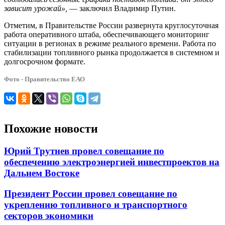
зависит урожай»,
— заключил Владимир Путин.
Отметим, в Правительстве России развернута круглосуточная
работа оперативного штаба, обеспечивающего мониторинг
ситуации в регионах в режиме реального времени. Работа по
стабилизации топливного рынка продолжается в системном и
долгосрочном формате.
Фото - Правительство ЕАО
Похожие новости
Юрий Трутнев провел совещание по
обеспечению электроэнергией инвестпроектов на
Дальнем Востоке
Президент России провел совещание по
укреплению топливного и транспортного
секторов экономики