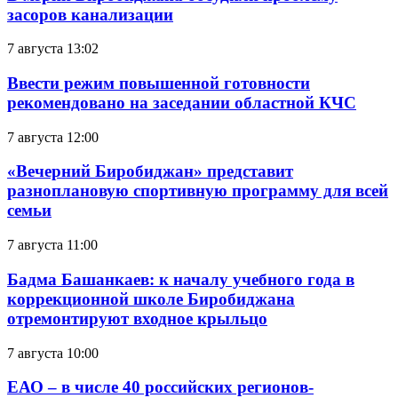
засоров канализации
7 августа 13:02
Ввести режим повышенной готовности
рекомендовано на заседании областной КЧС
7 августа 12:00
«Вечерний Биробиджан» представит
разноплановую спортивную программу для всей
семьи
7 августа 11:00
Бадма Башанкаев: к началу учебного года в
коррекционной школе Биробиджана
отремонтируют входное крыльцо
7 августа 10:00
ЕАО – в числе 40 российских регионов-