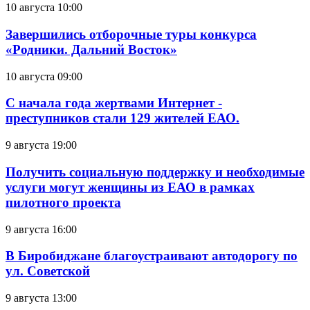
10 августа 10:00
Завершились отборочные туры конкурса
«Родники. Дальний Восток»
10 августа 09:00
С начала года жертвами Интернет -
преступников стали 129 жителей ЕАО.
9 августа 19:00
Получить социальную поддержку и необходимые
услуги могут женщины из ЕАО в рамках
пилотного проекта
9 августа 16:00
В Биробиджане благоустраивают автодорогу по
ул. Советской
9 августа 13:00