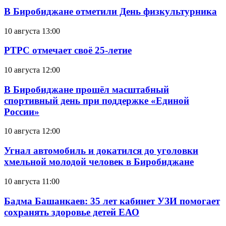
В Биробиджане отметили День физкультурника
10 августа 13:00
РТРС отмечает своё 25-летие
10 августа 12:00
В Биробиджане прошёл масштабный
спортивный день при поддержке «Единой
России»
10 августа 12:00
Угнал автомобиль и докатился до уголовки
хмельной молодой человек в Биробиджане
10 августа 11:00
Бадма Башанкаев: 35 лет кабинет УЗИ помогает
сохранять здоровье детей ЕАО