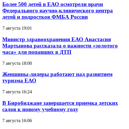
Более 500 детей в ЕАО осмотрели врачи
Федерального научно-клинического центра
детей и подростков ФМБА России
7 августа 19:01
Министр здравоохранения ЕАО Анастасия
Мартынова рассказала о важности «золотого
часа» для попавших в ДТП
7 августа 18:00
Женщины-лидеры работают над развитием
туризма ЕАО
7 августа 16:24
В Биробиджане завершается приемка детских
садов к новому учебному году
7 августа 16:06