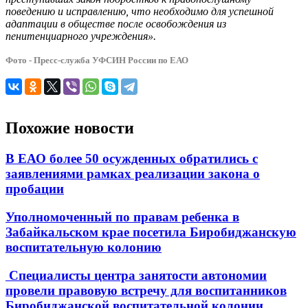
поведению и исправлению, что необходимо для успешной
адаптации в обществе после освобождения из
пенитенциарного учреждения».
Фото - Пресс-служба УФСИН России по ЕАО
Похожие новости
В ЕАО более 50 осужденных обратились с
заявлениями рамках реализации закона о
пробации
Уполномоченный по правам ребенка в
Забайкальском крае посетила Биробиджанскую
воспитательную колонию
Специалисты центра занятости автономии
провели правовую встречу для воспитанников
Биробиджанской воспитательной колонии.