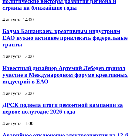
политические векторы развития региона и
страны на ближайшие годы
4 августа 14:00
Бадма Башанкаев: креативным индустриям
ЕАО нужно активнее привлекать федеральные
гранты
4 августа 13:00
Известный дизайнер Артемий Лебедев принял
участие в Международном форуме креативных
индустрий в ЕАО
4 августа 12:00
ДРСК подвела итоги ремонтной кампании за
первое полугодие 2026 года
4 августа 11:00
Аварийное отключение электроэнергии на 12-й